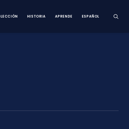
LECCIÓN
HISTORIA
APRENDE
ESPAÑOL