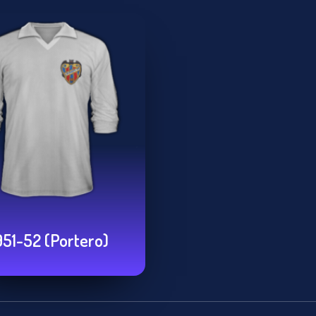
951-52 (Portero)