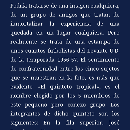
Podría tratarse de una imagen cualquiera,
de un grupo de amigos que tratan de
inmortalizar la experiencia de una
quedada en un lugar cualquiera. Pero
realmente se trata de una estampa de
unos cuantos futbolistas del Levante U.D.
de la temporada 1956-57. El sentimiento
de confraternidad entre los cinco sujetos
que se muestran en la foto, es más que
evidente. «El quinteto tropical», es el
nombre elegido por los 5 miembros de
este pequeño pero conexo grupo. Los
integrantes de dicho quinteto son los
siguientes: En la fila superior, José