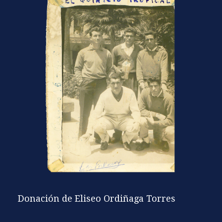
Donación de Eliseo Ordiñaga Torres