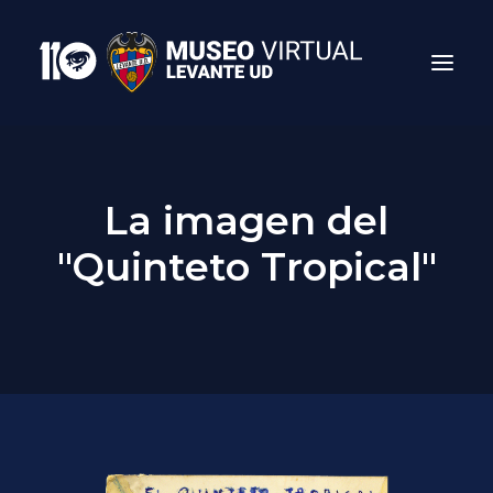
La imagen del
"Quinteto Tropical"
Search