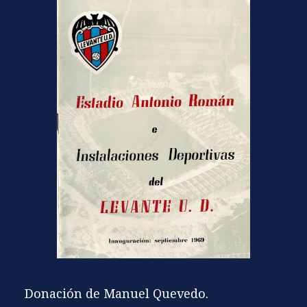
Donación de Manuel Quevedo.