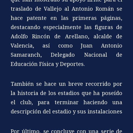
traslado de Vallejo al Antonio Román se
hace patente en las primeras páginas,
destacando especialmente las figuras de
Adolfo Rincón de Arellano, alcalde de
Valencia, así como Juan Antonio
Samaranch, Delegado Nacional de
Educación Física y Deportes.
También se hace un breve recorrido por
la historia de los estadios que ha poseído
el club, para terminar haciendo una
descripción del estadio y sus instalaciones
Por último, se concluye con una serie de