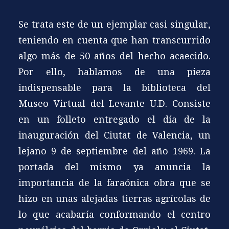
Se trata este de un ejemplar casi singular,
teniendo en cuenta que han transcurrido
algo más de 50 años del hecho acaecido.
Por ello, hablamos de una pieza
indispensable para la biblioteca del
Museo Virtual del Levante U.D. Consiste
en un folleto entregado el día de la
inauguración del Ciutat de Valencia, un
lejano 9 de septiembre del año 1969. La
portada del mismo ya anuncia la
importancia de la faraónica obra que se
hizo en unas alejadas tierras agrícolas de
lo que acabaría conformando el centro