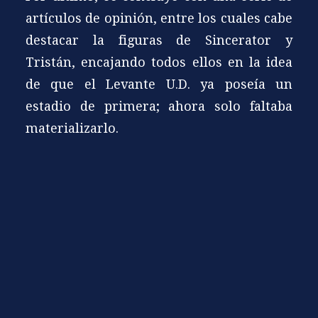
artículos de opinión, entre los cuales cabe
destacar la figuras de Sincerator y
Tristán, encajando todos ellos en la idea
de que el Levante U.D. ya poseía un
estadio de primera; ahora solo faltaba
materializarlo.