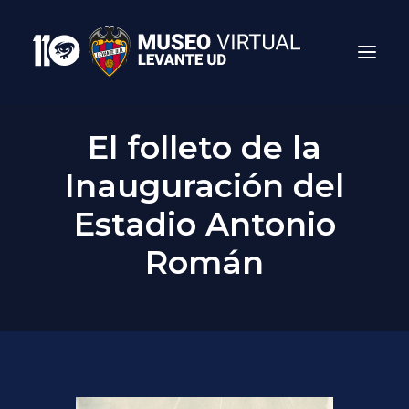
El folleto de la
Inauguración del
Estadio Antonio
Román
Search