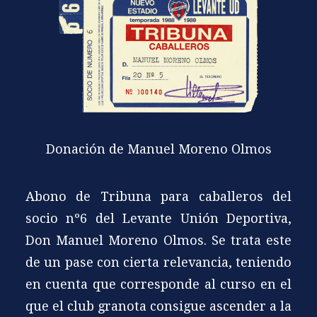
Donación de Manuel Moreno Olmos
Abono de Tribuna para caballeros del
socio nº6 del Levante Unión Deportiva,
Don Manuel Moreno Olmos. Se trata este
de un pase con cierta relevancia, teniendo
en cuenta que corresponde al curso en el
que el club granota consigue ascender a la