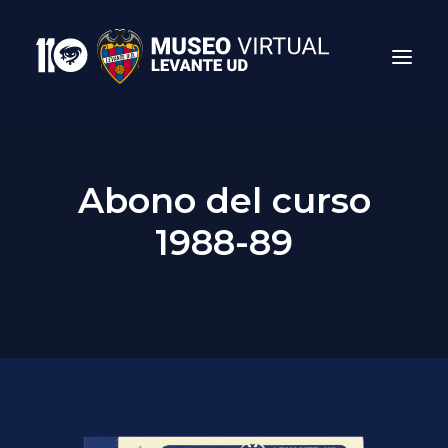
Abono del curso
1988-89
Search