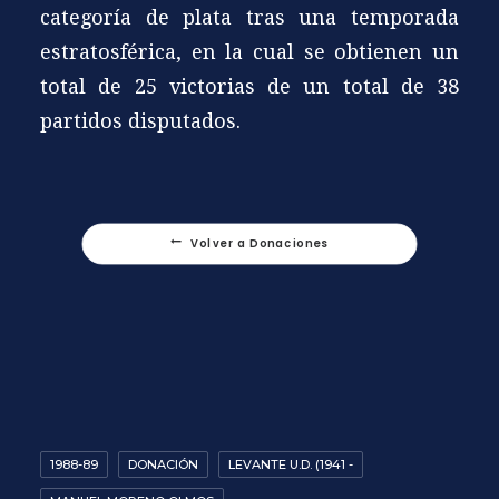
categoría de plata tras una temporada
estratosférica, en la cual se obtienen un
total de 25 victorias de un total de 38
partidos disputados.
Volver a Donaciones
1988-89
DONACIÓN
LEVANTE U.D. (1941 -