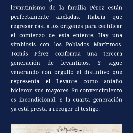
levantinismo de la familia Pérez están
perfectamente ancladas. Habría que
regresar casi a los orígenes para certificar
el comienzo de esta entente. Hay una
simbiosis con los Poblados Marítimos.
Tomás Pérez conforma una tercera
generación de levantinos. Y sigue
venerando con orgullo el distintivo que
representa el Levante como antaño
hicieron sus mayores. Su convencimiento
es incondicional. Y la cuarta generación
ya está presta a recoger el testigo.