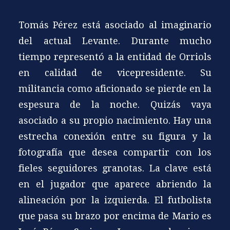
Tomás Pérez está asociado al imaginario
del actual Levante. Durante mucho
tiempo representó a la entidad de Orriols
en calidad de vicepresidente. Su
militancia como aficionado se pierde en la
espesura de la noche. Quizás vaya
asociado a su propio nacimiento. Hay una
estrecha conexión entre su figura y la
fotografía que desea compartir con los
fieles seguidores granotas. La clave está
en el jugador que aparece abriendo la
alineación por la izquierda. El futbolista
que pasa su brazo por encima de Mario es