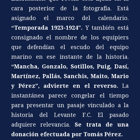
cara posterior de la fotografía. Está
asignado el marco del calendario.
“Temporada 1923-1924”.
Y también está
consignado el nombre de los equipiers
que defendían el escudo del equipo
marino en ese instante de la historia.
“Mancha, Gonzalo, Sotillos, Puig, Dasí,
Martínez, Pallás, Sanchis, Maito, Mario
y Pérez”, advierte en el reverso.
La
instantánea parece congelar el tiempo
para presentar un pasaje vinculado a la
historia del Levante F.C. El pasado
adquiere relevancia.
Se trata de una
donación efectuada por Tomás Pérez.