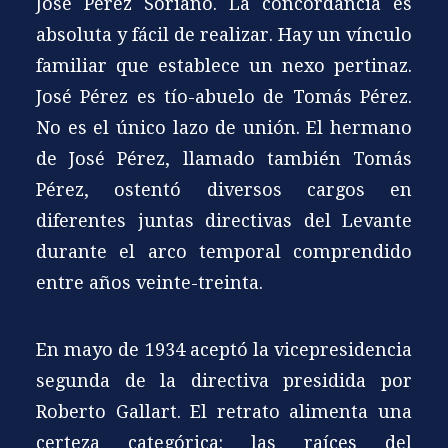
José Pérez Soriano. La concordancia es
absoluta y fácil de realizar. Hay un vínculo
familiar que establece un nexo pertinaz.
José Pérez es tío-abuelo de Tomás Pérez.
No es el único lazo de unión. El hermano
de José Pérez, llamado también Tomás
Pérez, ostentó diversos cargos en
diferentes juntas directivas del Levante
durante el arco temporal comprendido
entre años veinte-treinta.
En mayo de 1934 aceptó la vicepresidencia
segunda de la directiva presidida por
Roberto Gallart. El retrato alimenta una
certeza categórica: las raíces del