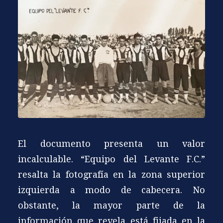
El documento presenta un valor
incalculable. “Equipo del Levante F.C.”
resalta la fotografía en la zona superior
izquierda a modo de cabecera. No
obstante, la mayor parte de la
información que revela está fijada en la