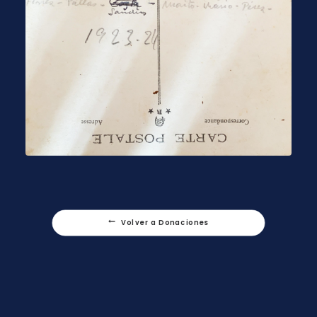
Volver a Donaciones