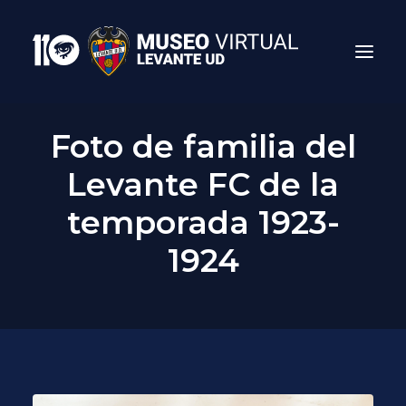
Foto de familia del
Levante FC de la
temporada 1923-
1924
Search