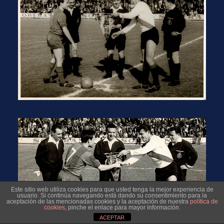
Este sitio web utiliza cookies para que usted tenga la mejor experiencia de
usuario. Si continúa navegando está dando su consentimiento para la
aceptación de las mencionadas cookies y la aceptación de nuestra
política de
cookies
, pinche el enlace para mayor información.
ACEPTAR