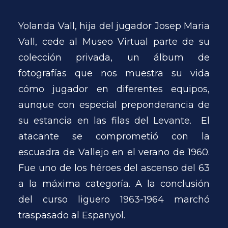
Yolanda Vall, hija del jugador Josep Maria
Vall, cede al Museo Virtual parte de su
colección privada, un álbum de
fotografías que nos muestra su vida
cómo jugador en diferentes equipos,
aunque con especial preponderancia de
su estancia en las filas del Levante. El
atacante se comprometió con la
escuadra de Vallejo en el verano de 1960.
Fue uno de los héroes del ascenso del 63
a la máxima categoría. A la conclusión
del curso liguero 1963-1964 marchó
traspasado al Espanyol.