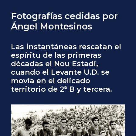
Fotografías cedidas por
Ángel Montesinos
Las instantáneas rescatan el
espíritu de las primeras
décadas el Nou Estadi,
cuando el Levante U.D. se
movía en el delicado
territorio de 2ª B y tercera.