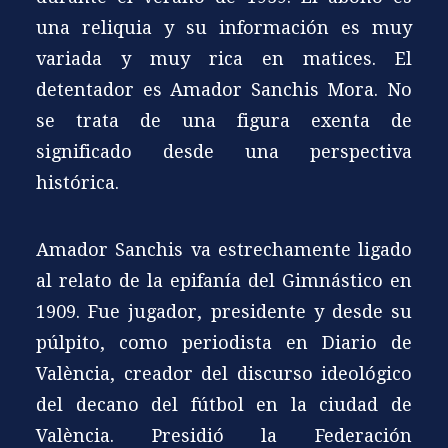
una reliquia y su información es muy
variada y muy rica en matices. El
detentador es Amador Sanchis Mora. No
se trata de una figura exenta de
significado desde una perspectiva
histórica.
Amador Sanchis va estrechamente ligado
al relato de la epifanía del Gimnástico en
1909. Fue jugador, presidente y desde su
púlpito, como periodista en Diario de
València, creador del discurso ideológico
del decano del fútbol en la ciudad de
València. Presidió la Federación