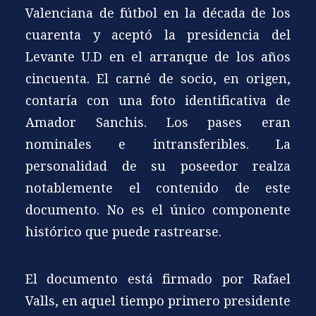
Valenciana de fútbol en la década de los
cuarenta y aceptó la presidencia del
Levante U.D en el arranque de los años
cincuenta. El carné de socio, en origen,
contaría con una foto identificativa de
Amador Sanchis. Los pases eran
nominales e intransferibles. La
personalidad de su poseedor realza
notablemente el contenido de este
documento. No es el único componente
histórico que puede rastrearse.
El documento está firmado por Rafael
Valls, en aquel tiempo primero presidente