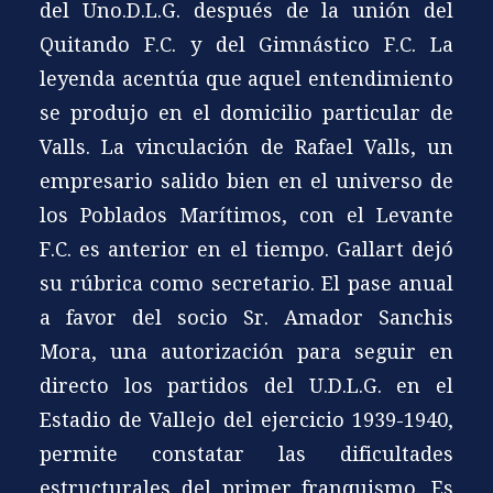
del Uno.D.L.G. después de la unión del
Quitando F.C. y del Gimnástico F.C. La
leyenda acentúa que aquel entendimiento
se produjo en el domicilio particular de
Valls. La vinculación de Rafael Valls, un
empresario salido bien en el universo de
los Poblados Marítimos, con el Levante
F.C. es anterior en el tiempo. Gallart dejó
su rúbrica como secretario. El pase anual
a favor del socio Sr. Amador Sanchis
Mora, una autorización para seguir en
directo los partidos del U.D.L.G. en el
Estadio de Vallejo del ejercicio 1939-1940,
permite constatar las dificultades
estructurales del primer franquismo. Es