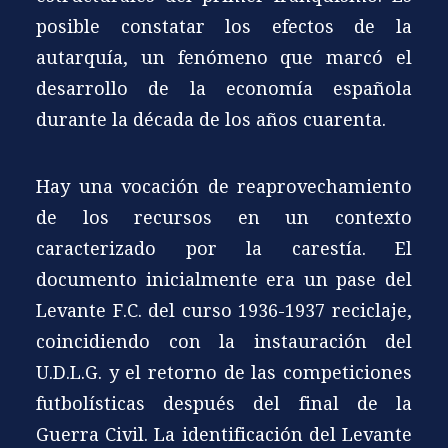
posible constatar los efectos de la
autarquía, un fenómeno que marcó el
desarrollo de la economía española
durante la década de los años cuarenta.
Hay una vocación de reaprovechamiento
de los recursos en un contexto
caracterizado por la carestía. El
documento inicialmente era un pase del
Levante F.C. del curso 1936-1937 reciclaje,
coincidiendo con la instauración del
U.D.L.G. y el retorno de las competiciones
futbolísticas después del final de la
Guerra Civil. La identificación del Levante