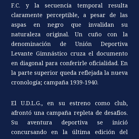
F.C. y la secuencia temporal resulta
claramente perceptible, a pesar de las
aspas en negro que invalidan su
naturaleza original. Un cuño con la
denominación de Unión Deportiva
Levante Gimnástico cruza el documento
en diagonal para conferirle oficialidad. En
la parte superior queda reflejada la nueva
cronología; campaña 1939-1940.
El U.D.L.G., en su estreno como club,
afrontó una campaña repleta de desafíos.
Su aventura deportiva se inició
concursando en la última edición del