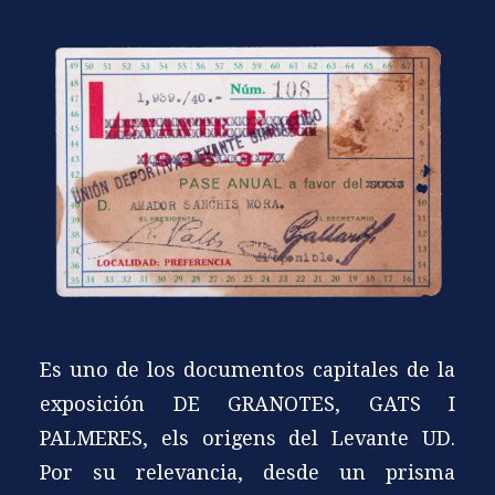
Es uno de los documentos capitales de la
exposición DE GRANOTES, GATS I
PALMERES, els origens del Levante UD.
Por su relevancia, desde un prisma