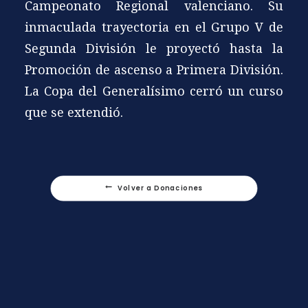
Campeonato Regional valenciano. Su
inmaculada trayectoria en el Grupo V de
Segunda División le proyectó hasta la
Promoción de ascenso a Primera División.
La Copa del Generalísimo cerró un curso
que se extendió.
Volver a Donaciones