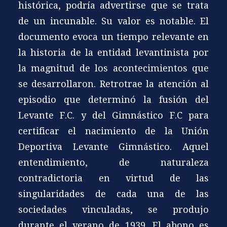
histórica, podría advertirse que se trata
de un incunable. Su valor es notable. El
documento evoca un tiempo relevante en
la historia de la entidad levantinista por
la magnitud de los acontecimientos que
se desarrollaron. Retrotrae la atención al
episodio que determinó la fusión del
Levante F.C. y del Gimnástico F.C para
certificar el nacimiento de la Unión
Deportiva Levante Gimnástico. Aquel
entendimiento, de naturaleza
contradictoria en virtud de las
singularidades de cada una de las
sociedades vinculadas, se produjo
durante el verano de 1939. El abono es