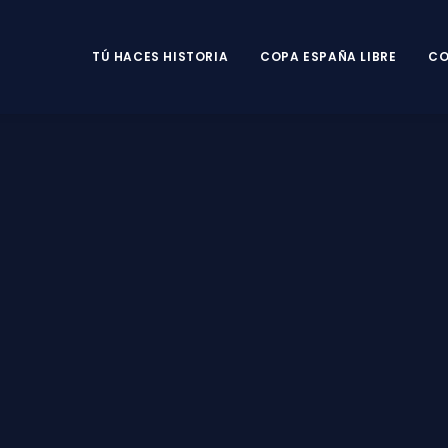
TÚ HACES HISTORIA
COPA ESPAÑA LIBRE
CO