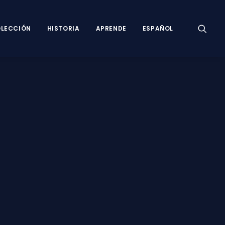
LECCIÓN
HISTORIA
APRENDE
ESPAÑOL