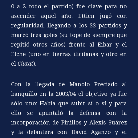
0 a 2 todo el partido) fue clave para no
ascender aquel año. Ettien jugó con
regularidad, llegando a los 33 partidos y
marcó tres goles (su tope de siempre que
repitió otros años) frente al Eibar y el
Elche (uno en tierras ilicitanas y otro en
el
Ciutat
).
Con la llegada de Manolo Preciado al
banquillo en la 2003/04 el objetivo ya fue
sólo uno: Había que subir sí o sí y para
ello se apuntaló la defensa con la
incorporación de Pinillos y Alexis Suárez
y la delantera con David Aganzo y el