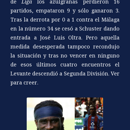
de
Liga
los azulgranas perdieron 16
partidos, empataron 9 y sólo ganaron 3.
Tras la derrota por 0 a 1 contra el Málaga
en la número 34 se cesó a Schuster dando
entrada a José Luis Oltra. Pero aquella
medida desesperada tampoco recondujo
la situación y tras no vencer en ninguno
de esos últimos cuatro encuentros el
Levante descendió a Segunda División. Ver
para creer.