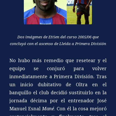
Dos imágenes de Ettien del curso 2005/06 que
concluyó con el ascenso de Lleida a Primera División
No hubo más remedio que resetear y el
equipo se conjuró para volver
inmediatamente a Primera División. Tras
un inicio dubitativo de Oltra en el
banquillo el club decidió sustituirlo en la
jornada décima por el entrenador José
Manuel Esnal
Mané
. Con él la cosa mejoró