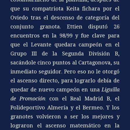
que su compatriota Keita fichara por el
Oviedo tras el descenso de categoría del
conjunto granota. Ettien disputó 26
encuentros en la 98/99 y fue clave para
que el Levante quedara campeón en el
Grupo III de la Segunda División B,
sacándole cinco puntos al Cartagonova, su
inmediato seguidor. Pero eso no le otorgó
el ascenso directo, para lograrlo debía de
quedar de nuevo campeón en una
Liguilla
de Promoción
con el Real Madrid B, el
Polideportivo Almería y el Bermeo. Y los
granotes volvieron a ser los mejores y
lograron el ascenso matemático en la