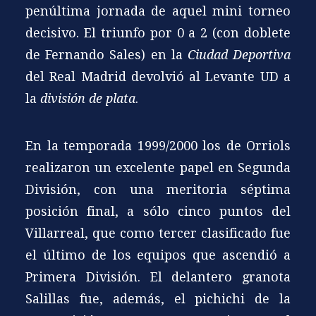
penúltima jornada de aquel mini torneo
decisivo. El triunfo por 0 a 2 (con doblete
de Fernando Sales) en la
Ciudad Deportiva
del Real Madrid devolvió al Levante UD a
la
división de plata
.
En la temporada 1999/2000 los de Orriols
realizaron un excelente papel en Segunda
División, con una meritoria séptima
posición final, a sólo cinco puntos del
Villarreal, que como tercer clasificado fue
el último de los equipos que ascendió a
Primera División. El delantero granota
Salillas fue, además, el pichichi de la