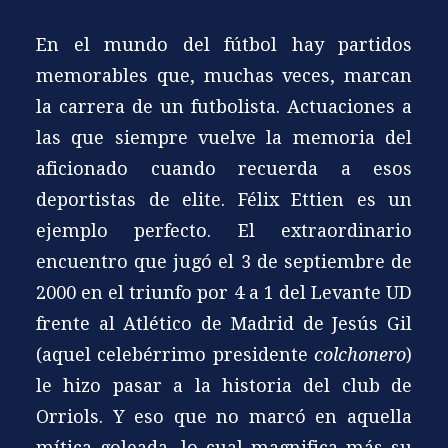
En el mundo del fútbol hay partidos
memorables que, muchas veces, marcan
la carrera de un futbolista. Actuaciones a
las que siempre vuelve la memoria del
aficionado cuando recuerda a esos
deportistas de elite. Félix Ettien es un
ejemplo perfecto. El extraordinario
encuentro que jugó el 3 de septiembre de
2000 en el triunfo por 4 a 1 del Levante UD
frente al Atlético de Madrid de Jesús Gil
(aquel celebérrimo presidente
colchonero
)
le hizo pasar a la historia del club de
Orriols. Y eso que no marcó en aquella
mítica goleada, lo cual magnifica más su