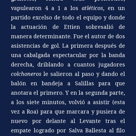
vapulearon 4 a 1 a los
atléticos
, en un
partido excelso de todo el equipo y donde
la actuación de Ettien sobresalió de
manera determinante. Fue el autor de dos
asistencias de gol. La primera después de
una cabalgada espectacular por la banda
derecha, driblando a cuantos jugadores
colchoneros
le salieron al paso y dando el
balón en bandeja a Salillas para que
anotara el primero. Y en la segunda parte,
a los siete minutos, volvió a asistir (esta
vez a Roa) para que marcara y pusiera de
nuevo por delante al Levante tras el
empate logrado por Salva Ballesta al filo