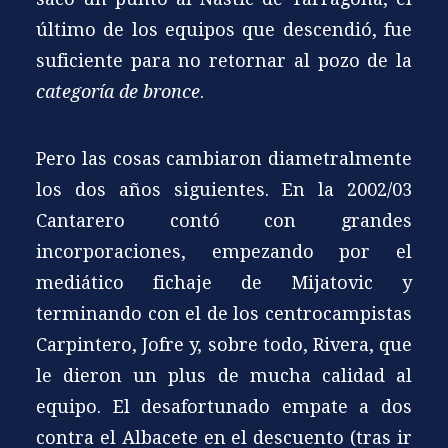
último de los equipos que descendió, fue
suficiente para no retornar al pozo de la
categoría de bronce
.
Pero las cosas cambiaron diametralmente
los dos años siguientes. En la 2002/03
Cantarero contó con grandes
incorporaciones, empezando por el
mediático fichaje de Mijatovic y
terminando con el de los centrocampistas
Carpintero, Jofre y, sobre todo, Rivera, que
le dieron un plus de mucha calidad al
equipo. El desafortunado empate a dos
contra el Albacete en el descuento (tras ir