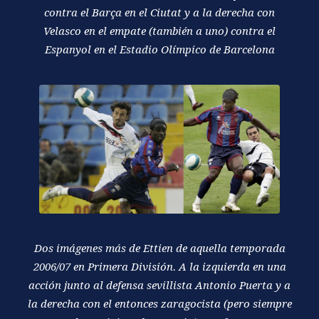
contra el Barça en el Ciutat y a la derecha con
Velasco en el empate (también a uno) contra el
Espanyol en el Estadio Olímpico de Barcelona
Dos imágenes más de Ettien de aquella temporada
2006/07 en Primera División. A la izquierda en una
acción junto al defensa sevillista Antonio Puerta y a
la derecha con el entonces zaragocista (pero siempre