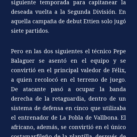
siguiente temporada para capitanear la
deseada vuelta a la Segunda División. En
aquella campaña de debut Ettien solo jugó
siete partidos.
Pero en las dos siguientes el técnico Pepe
Balaguer se asentó en el equipo y se
convirtió en el principal valedor de Félix,
a quien recolocó en el terreno de juego.
De atacante pasó a ocupar la banda
derecha de la retaguardia, dentro de un
sistema de defensa en cinco que utilizaba
el entrenador de La Pobla de Vallbona. El
africano, además, se convirtió en el único
costamarfileño de la plantilla, después de