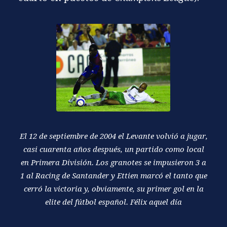
El 12 de septiembre de 2004 el Levante volvió a jugar,
casi cuarenta años después, un partido como local
en Primera División. Los granotes se impusieron 3 a
1 al Racing de Santander y Ettien marcó el tanto que
cerró la victoria y, obviamente, su primer gol en la
elite del fútbol español. Félix aquel día