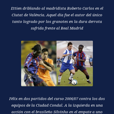
Ettien driblando al madridista Roberto Carlos en el
Ciutat de València. Aquel día fue el autor del único
tanto logrado por los granotes en la dura derrota
sufrida frente al Real Madrid
Félix en dos partidos del curso 2006/07 contra los dos
equipos de la Ciudad Condal. A la izquierda en una
acción con el brasileño Silvinho en el empate a uno