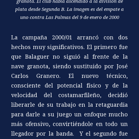
granota. El club había ascendido a la división de
plata desde Segunda B. La imagen es del empate a
uno contra Las Palmas del 9 de enero de 2000
La campaña 2000/01 arrancó con dos
hechos muy significativos. El primero fue
que Balaguer no siguió al frente de la
nave granota, siendo sustituido por José
Carlos Granero. El nuevo técnico,
consciente del potencial físico y de la
velocidad del costamarfileño, decidió
liberarle de su trabajo en la retaguardia
para darle a su juego un enfoque mucho
más ofensivo, convirtiéndole en todo un
llegador por la banda. Y el segundo fue