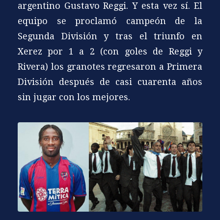
argentino Gustavo Reggi. Y esta vez sí. El
equipo se proclamó campeón de la
Segunda División y tras el triunfo en
Xerez por 1 a 2 (con goles de Reggi y
Rivera) los granotes regresaron a Primera
División después de casi cuarenta años
sin jugar con los mejores.