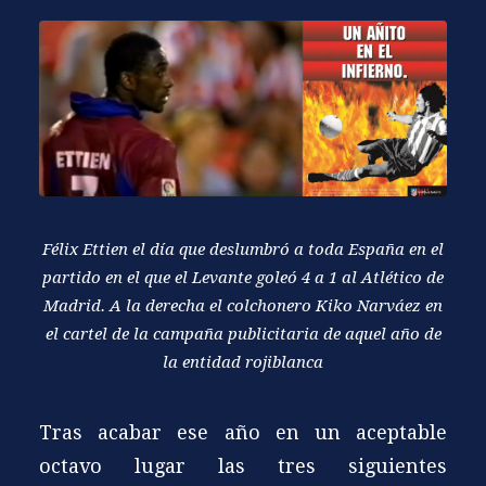
Félix Ettien el día que deslumbró a toda España en el
partido en el que el Levante goleó 4 a 1 al Atlético de
Madrid. A la derecha el colchonero Kiko Narváez en
el cartel de la campaña publicitaria de aquel año de
la entidad rojiblanca
Tras acabar ese año en un aceptable
octavo lugar las tres siguientes