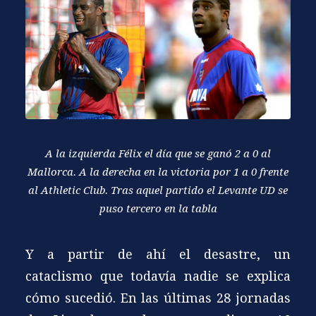
A la izquierda Félix el día que se ganó 2 a 0 al
Mallorca. A la derecha en la victoria por 1 a 0 frente
al Athletic Club. Tras aquel partido el Levante UD se
puso tercero en la tabla
Y a partir de ahí el desastre, un
cataclismo que todavía nadie se explica
cómo sucedió. En las últimas 28 jornadas