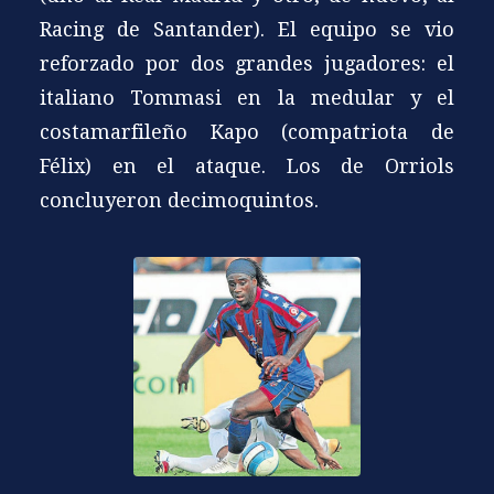
Racing de Santander). El equipo se vio
reforzado por dos grandes jugadores: el
italiano Tommasi en la medular y el
costamarfileño Kapo (compatriota de
Félix) en el ataque. Los de Orriols
concluyeron decimoquintos.