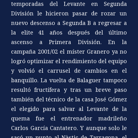
temporadas del Levante en Segunda
División le hicieron pasar de rozar un
nuevo descenso a Segunda B a regresar a
la elite 41 años después del último
ascenso a Primera División. En la
campaña 2001/02 el míster Granero ya no
logró optimizar el rendimiento del equipo
y volvió el carrusel de cambios en el
banquillo. La vuelta de Balaguer tampoco
resultó fructífera y tras un breve paso
también del técnico de la casa José Gómez
el elegido para salvar al Levante de la
quema fue el entrenador madrileño
Carlos García Cantatero. Y aunque solo le
sacó un punto al Nàstic de Tarragona, el