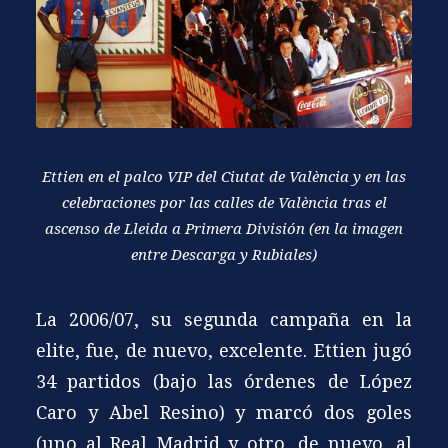
Ettien en el palco VIP del Ciutat de València y en las
celebraciones por las calles de València tras el
ascenso de Lleida a Primera División (en la imagen
entre Descarga y Rubiales)
La 2006/07, su segunda campaña en la
elite, fue, de nuevo, excelente. Ettien jugó
34 partidos (bajo las órdenes de López
Caro y Abel Resino) y marcó dos goles
(uno al Real Madrid y otro, de nuevo, al