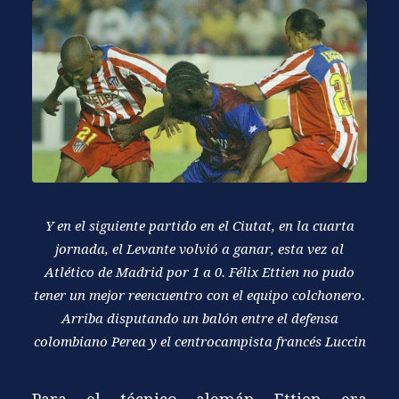
Y en el siguiente partido en el Ciutat, en la cuarta
jornada, el Levante volvió a ganar, esta vez al
Atlético de Madrid por 1 a 0. Félix Ettien no pudo
tener un mejor reencuentro con el equipo colchonero.
Arriba disputando un balón entre el defensa
colombiano Perea y el centrocampista francés Luccin