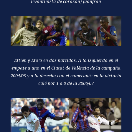
levantinista de corazón) Juanfran
Ettien y Eto’o en dos partidos. A la izquierda en el
empate a uno en el Ciutat de València de la campaña
2004/05 y a la derecha con el camerunés en la victoria
culé por 1 a 0 de la 2006/07