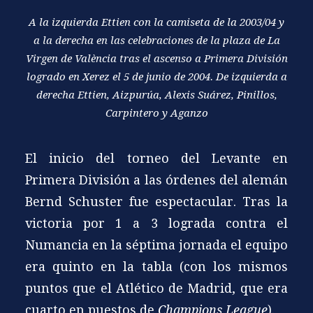
A la izquierda Ettien con la camiseta de la 2003/04 y
a la derecha en las celebraciones de la plaza de La
Virgen de València tras el ascenso a Primera División
logrado en Xerez el 5 de junio de 2004. De izquierda a
derecha Ettien, Aizpurúa, Alexis Suárez, Pinillos,
Carpintero y Aganzo
El inicio del torneo del Levante en
Primera División a las órdenes del alemán
Bernd Schuster fue espectacular. Tras la
victoria por 1 a 3 lograda contra el
Numancia en la séptima jornada el equipo
era quinto en la tabla (con los mismos
puntos que el Atlético de Madrid, que era
cuarto en puestos de
Champions League
).