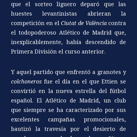
que el sorteo liguero deparó que las
huestes levantinistas abrieran la
competición en el
Ciutat de València
contra
el todopoderoso Atlético de Madrid que,
inexplicablemente, había descendido de
Primera División el curso anterior.
Y aquel partido que enfrentó a granotes y
colchoneros
fue el día en el que Ettien se
convirtió en la nueva estrella del fútbol
español. El Atlético de Madrid, un club
que siempre se ha caracterizado por sus
excelentes campañas promocionales,
bautizó la travesía por el desierto de