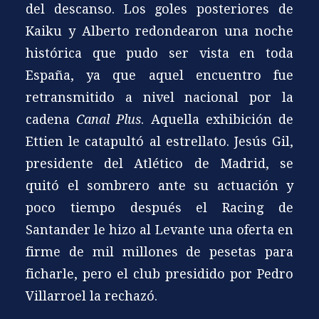
del descanso. Los goles posteriores de
Kaiku y Alberto redondearon una noche
histórica que pudo ser vista en toda
España, ya que aquel encuentro fue
retransmitido a nivel nacional por la
cadena
Canal Plus
. Aquella exhibición de
Ettien le catapultó al estrellato. Jesús Gil,
presidente del Atlético de Madrid, se
quitó el sombrero ante su actuación y
poco tiempo después el Racing de
Santander le hizo al Levante una oferta en
firme de mil millones de pesetas para
ficharle, pero el club presidido por Pedro
Villarroel la rechazó.