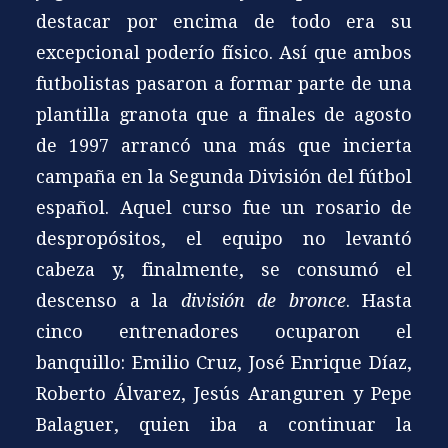
destacar por encima de todo era su
excepcional poderío físico. Así que ambos
futbolistas pasaron a formar parte de una
plantilla granota que a finales de agosto
de 1997 arrancó una más que incierta
campaña en la Segunda División del fútbol
español. Aquel curso fue un rosario de
despropósitos, el equipo no levantó
cabeza y, finalmente, se consumó el
descenso a la
división de bronce
. Hasta
cinco entrenadores ocuparon el
banquillo: Emilio Cruz, José Enrique Díaz,
Roberto Álvarez, Jesús Aranguren y Pepe
Balaguer, quien iba a continuar la