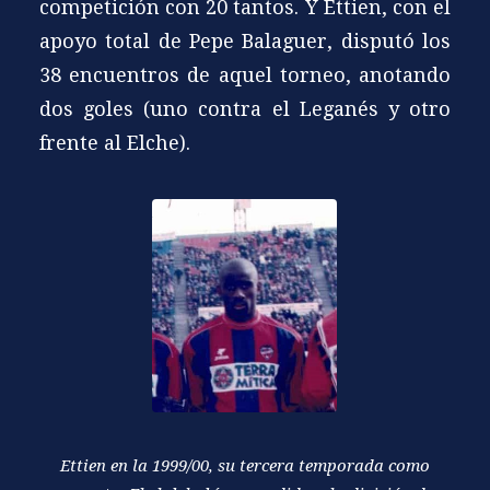
competición con 20 tantos. Y Ettien, con el
apoyo total de Pepe Balaguer, disputó los
38 encuentros de aquel torneo, anotando
dos goles (uno contra el Leganés y otro
frente al Elche).
Ettien en la 1999/00, su tercera temporada como