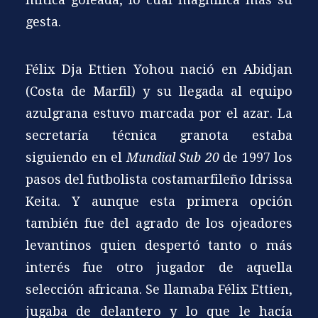
gesta.
Félix Dja Ettien Yohou nació en Abidjan
(Costa de Marfil) y su llegada al equipo
azulgrana estuvo marcada por el azar. La
secretaría técnica granota estaba
siguiendo en el
Mundial Sub 20
de 1997 los
pasos del futbolista costamarfileño Idrissa
Keita. Y aunque esta primera opción
también fue del agrado de los ojeadores
levantinos quien despertó tanto o más
interés fue otro jugador de aquella
selección africana. Se llamaba Félix Ettien,
jugaba de delantero y lo que le hacía