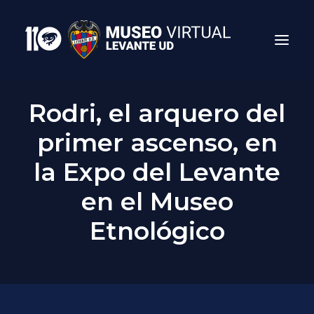
Rodri, el arquero del
primer ascenso, en
la Expo del Levante
en el Museo
Etnológico
Search