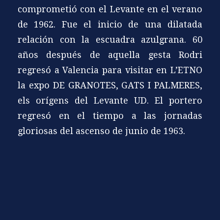
comprometió con el Levante en el verano
de 1962. Fue el inicio de una dilatada
relación con la escuadra azulgrana. 60
años después de aquella gesta Rodri
regresó a Valencia para visitar en L’ETNO
la expo DE GRANOTES, GATS I PALMERES,
els orígens del Levante UD. El portero
regresó en el tiempo a las jornadas
gloriosas del ascenso de junio de 1963.