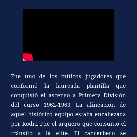
Fue uno de los míticos jugadores que
conformó la laureada plantilla que
conquistó el ascenso a Primera División
del curso 1962-1963. La alineación de
aquel histórico equipo estaba encabezada
por Rodri. Fue el arquero que consumó el
tránsito a la elite. El cancerbero se