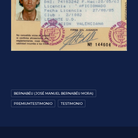
BERNABÉU (JOSÉ MANUEL BERNABÉU MORA)
PREMIUMTESTIMONIO
TESTIMONIO