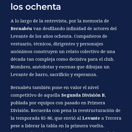
los ochenta
A lo largo de la entrevista, por la memoria de
Bernabéu
van desfilando infinidad de actores del
Levante de los años ochenta. Compañeros de
vestuario, técnicos, dirigentes y personajes
anónimos construyen un relato colectivo de una
década tan compleja como decisiva para el club.
Nombres, anécdotas y escenas que dibujan un
Levante de barro, sacrificio y esperanza.
Bernabéu también pone en valor el nivel
competitivo de aquella
Segunda División B
,
poblada por equipos con pasado en Primera
División. Recuerda con pena la reestructuración de
la temporada 85-86, que envió al
Levante
a Tercera
pese a liderar la tabla en la primera vuelta.