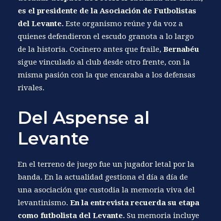
es el presidente de la Asociación de Futbolistas
del Levante.
Este organismo reúne y da voz a
quienes defendieron el escudo granota a lo largo
de la historia. Cocinero antes que fraile,
Bernabéu
sigue vinculado al club desde otro frente, con la
misma pasión con la que encaraba a los defensas
rivales.
Del Aspense al
Levante
En el terreno de juego fue un jugador letal por la
banda. En la actualidad gestiona el día a día de
una asociación que custodia la memoria viva del
levantinismo.
En la entrevista recuerda su etapa
como futbolista del Levante.
Su memoria incluye