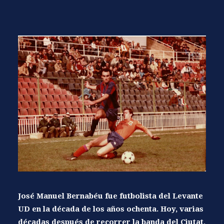
José Manuel Bernabéu fue futbolista del Levante
UD en la década de los años ochenta.
Hoy, varias
décadas después de recorrer la banda del Ciutat,