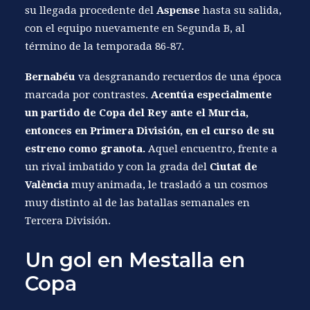
su llegada procedente del
Aspense
hasta su salida,
con el equipo nuevamente en Segunda B, al
término de la temporada 86-87.
Bernabéu
va desgranando recuerdos de una época
marcada por contrastes.
Acentúa especialmente
un partido de Copa del Rey ante el Murcia,
entonces en Primera División, en el curso de su
estreno como granota.
Aquel encuentro, frente a
un rival imbatido y con la grada del
Ciutat de
València
muy animada, le trasladó a un cosmos
muy distinto al de las batallas semanales en
Tercera División.
Un gol en Mestalla en
Copa