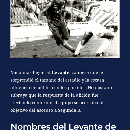
Nada más llegar al
Levante
, confiesa que le
sorprendió el tamaño del estadio y la escasa
afluencia de público en los partidos. No obstante,
subraya que la respuesta de la afición fue
creciendo conforme el equipo se acercaba al
objetivo del ascenso a Segunda B.
Nombres del Levante de