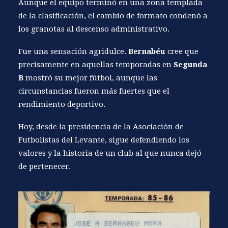
Aunque el equipo terminó en una zona templada
de la clasificación, el cambio de formato condenó a
los granotas al descenso administrativo.
Fue una sensación agridulce.
Bernabéu
cree que
precisamente en aquellas temporadas en
Segunda
B
mostró su mejor fútbol, aunque las
circunstancias fueron más fuertes que el
rendimiento deportivo.
Hoy, desde la presidencia de la Asociación de
Futbolistas del Levante, sigue defendiendo los
valores y la historia de un club al que nunca dejó
de pertenecer.