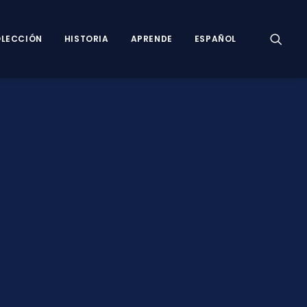
LECCIÓN
HISTORIA
APRENDE
ESPAÑOL