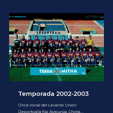
Temporada 2002-2003
Once inicial del Levante Unión
Deportiva1a fila: Aizpurúa, Chota,…