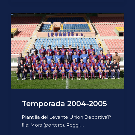
Temporada 2004-2005
Plantilla del Levante Unión Deportiva1ª
fila: Mora (portero), Reggi,…