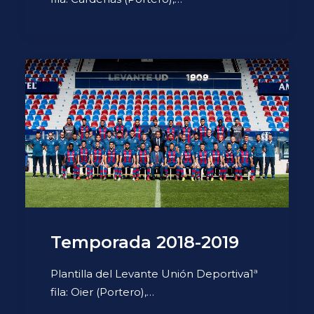
Temporada 2018-2019
Plantilla del Levante Unión Deportiva1ª
fila: Oier (Portero),…