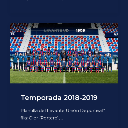
Temporada 2018-2019
Plantilla del Levante Unión Deportiva1ª
fila: Oier (Portero),…