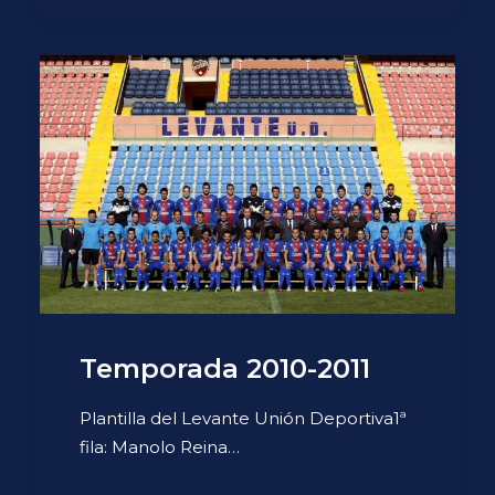
Temporada 2010-2011
Plantilla del Levante Unión Deportiva1ª
fila: Manolo Reina…