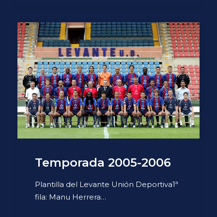
Temporada 2005-2006
Plantilla del Levante Unión Deportiva1ª
fila: Manu Herrera…