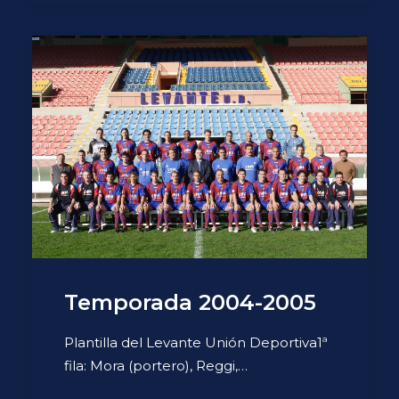
Temporada 2004-2005
Plantilla del Levante Unión Deportiva1ª
fila: Mora (portero), Reggi,…