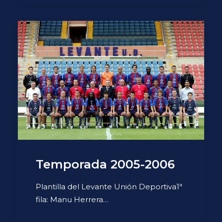
Temporada 2005-2006
Plantilla del Levante Unión Deportiva1ª
fila: Manu Herrera…