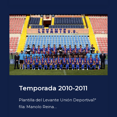
Temporada 2010-2011
Plantilla del Levante Unión Deportiva1ª
fila: Manolo Reina…