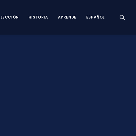
LECCIÓN
HISTORIA
APRENDE
ESPAÑOL