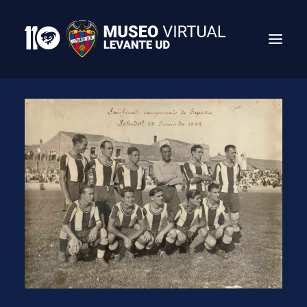
Search