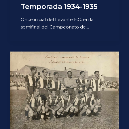
Temporada 1934-1935
Once inicial del Levante F.C. en la
semifinal del Campeonato de…