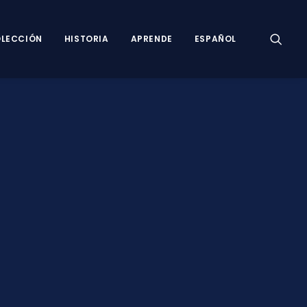
LECCIÓN
HISTORIA
APRENDE
ESPAÑOL