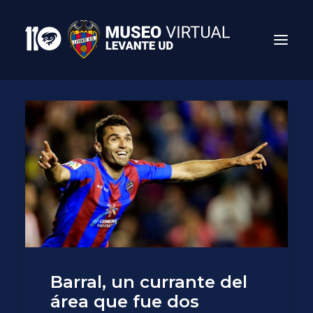
Search
Barral, un currante del
área que fue dos