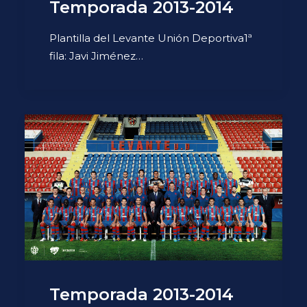
Temporada 2013-2014
Plantilla del Levante Unión Deportiva1ª
fila: Javi Jiménez…
Temporada 2013-2014