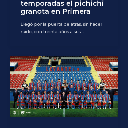
temporadas el pichichi
granota en Primera
Llegó por la puerta de atrás, sin hacer
ruido, con treinta años a sus…