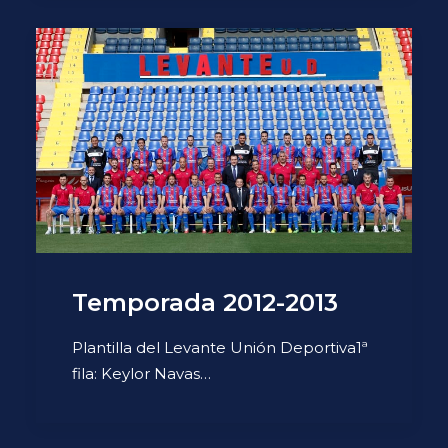
Temporada 2012-2013
Plantilla del Levante Unión Deportiva1ª
fila: Keylor Navas…