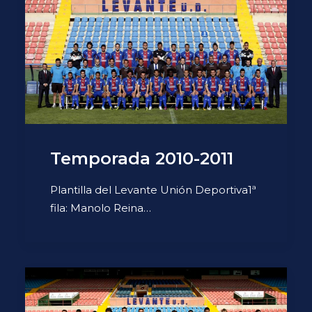
Temporada 2010-2011
Plantilla del Levante Unión Deportiva1ª
fila: Manolo Reina…