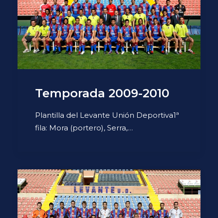
Temporada 2009-2010
Plantilla del Levante Unión Deportiva1ª
fila: Mora (portero), Serra,…