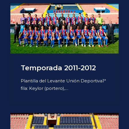
Temporada 2011-2012
Plantilla del Levante Unión Deportiva1ª
fila: Keylor (portero),…