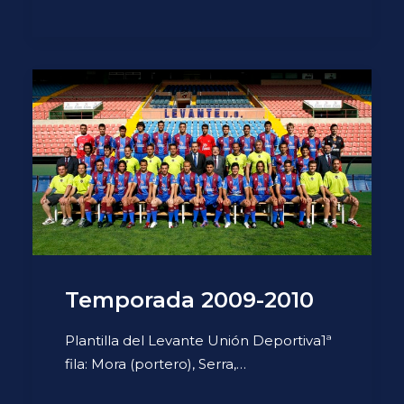
Temporada 2009-2010
Plantilla del Levante Unión Deportiva1ª
fila: Mora (portero), Serra,…