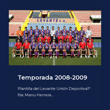
Temporada 2008-2009
Plantilla del Levante Unión Deportiva1ª
fila: Manu Herrera…