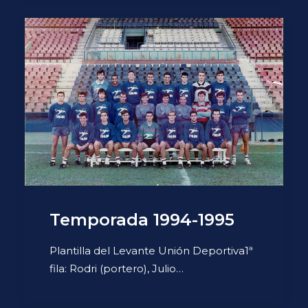
Temporada 1994-1995
Plantilla del Levante Unión Deportiva1ª
fila: Rodri (portero), Julio…