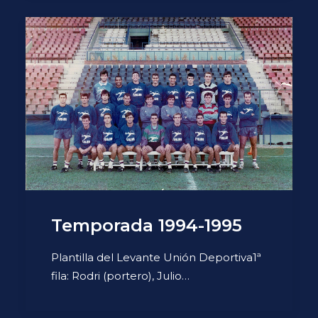
Temporada 1994-1995
Plantilla del Levante Unión Deportiva1ª
fila: Rodri (portero), Julio…