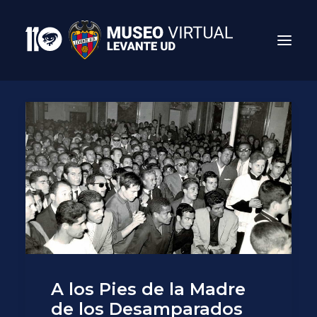
Search
A los Pies de la Madre
de los Desamparados