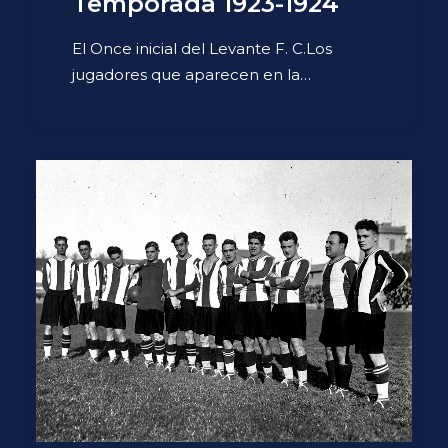
Temporada 1923-1924
El Once inicial del Levante F. C.Los
jugadores que aparecen en la…