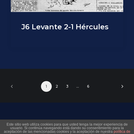
J6 Levante 2-1 Hércules
1
2
3
…
6
© 2026 Museo Virtual Levante UD. All rights reserved
Este sitio web utiliza cookies para que usted tenga la mejor experiencia de
usuario. Si continúa navegando está dando su consentimiento para la
aceptación de las mencionadas cookies y la aceptación de nuestra
política de