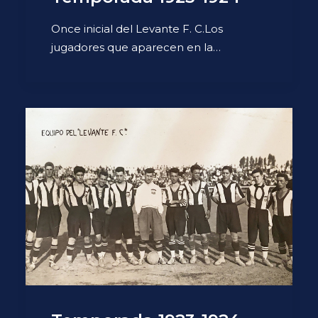
Once inicial del Levante F. C.Los
jugadores que aparecen en la…