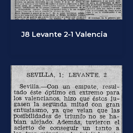
J8 Levante 2-1 Valencia