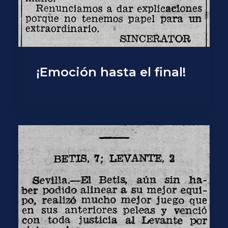
¡Emoción hasta el final!