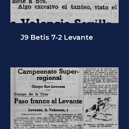
J9 Betis 7-2 Levante