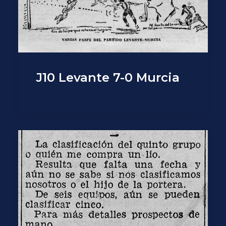
J10 Levante 7-0 Murcia