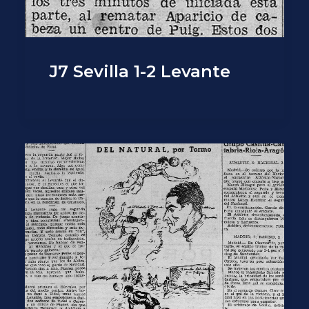
J7 Sevilla 1-2 Levante