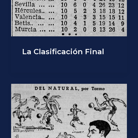
La Clasificación Final