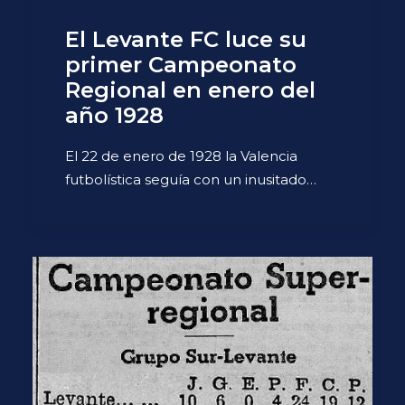
El Levante FC luce su
primer Campeonato
Regional en enero del
año 1928
El 22 de enero de 1928 la Valencia
futbolística seguía con un inusitado…