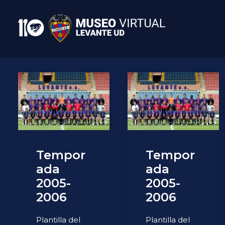
Tempor
Tempor
ada
ada
2005-
2005-
2006
2006
Plantilla del
Plantilla del