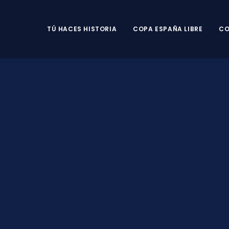
TÚ HACES HISTORIA
COPA ESPAÑA LIBRE
CO