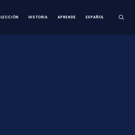
LECCIÓN
HISTORIA
APRENDE
ESPAÑOL