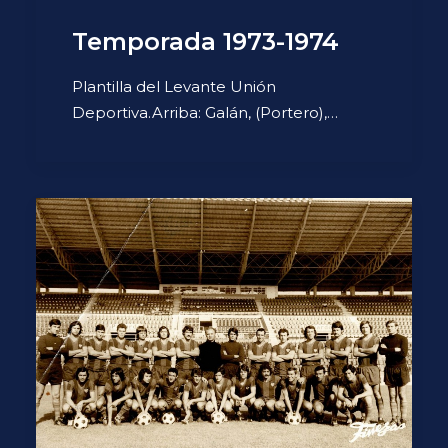
Temporada 1973-1974
Plantilla del Levante Unión
Deportiva.Arriba: Galán, (Portero),…