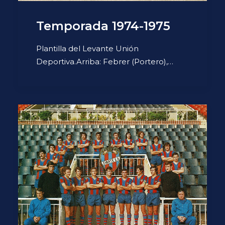
Temporada 1974-1975
Plantilla del Levante Unión
Deportiva.Arriba: Febrer (Portero),…