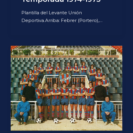
Plantilla del Levante Unión
Deportiva.Arriba: Febrer (Portero),…