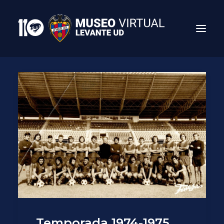
Search
Temporada 1974-1975