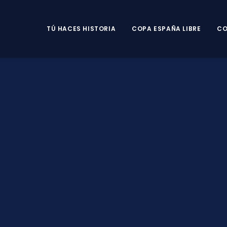
TÚ HACES HISTORIA
COPA ESPAÑA LIBRE
CO