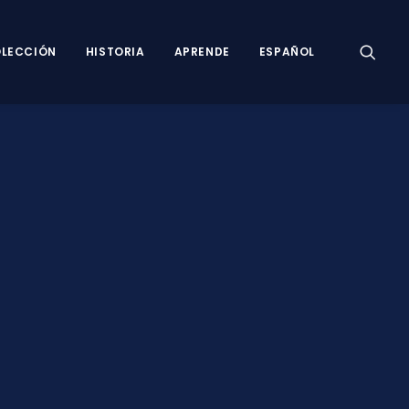
LECCIÓN
HISTORIA
APRENDE
ESPAÑOL