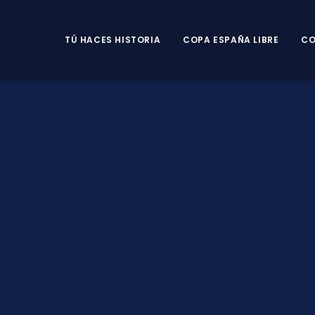
TÚ HACES HISTORIA
COPA ESPAÑA LIBRE
CO