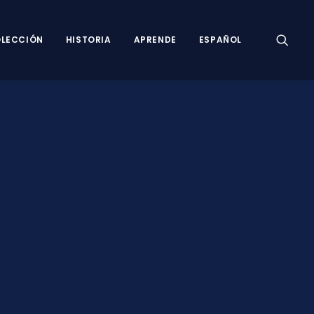
LECCIÓN
HISTORIA
APRENDE
ESPAÑOL