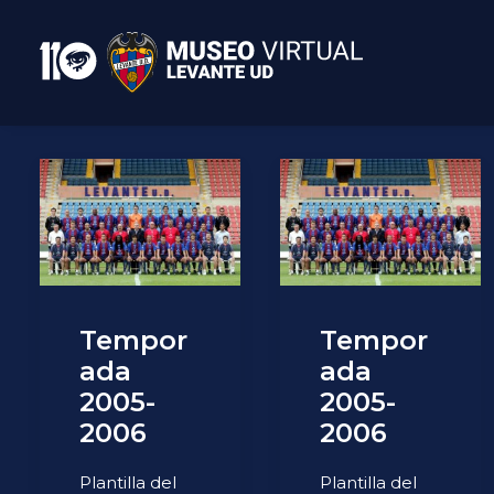
Tempor
Tempor
ada
ada
2005-
2005-
2006
2006
Plantilla del
Plantilla del