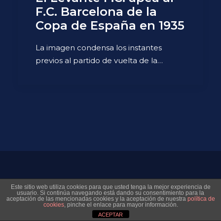
F.C. Barcelona de la
Copa de España en 1935
La imagen condensa los instantes
previos al partido de vuelta de la…
© 2026 Museo Virtual Levante UD. All rights reserved
Este sitio web utiliza cookies para que usted tenga la mejor experiencia de
usuario. Si continúa navegando está dando su consentimiento para la
aceptación de las mencionadas cookies y la aceptación de nuestra
política de
cookies
, pinche el enlace para mayor información.
ACEPTAR