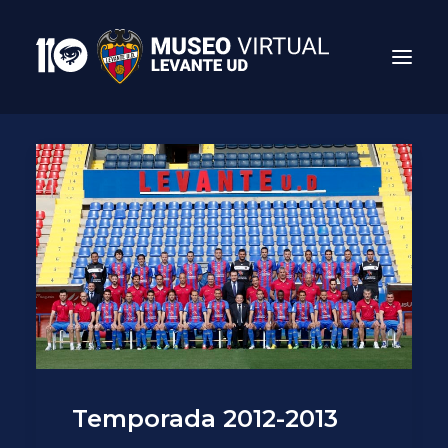
Search
Temporada 2012-2013