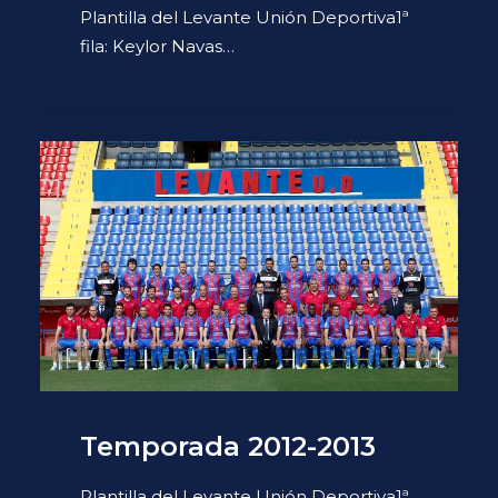
Plantilla del Levante Unión Deportiva1ª
fila: Keylor Navas…
Temporada 2012-2013
Plantilla del Levante Unión Deportiva1ª