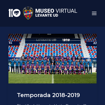
Search
Temporada 2018-2019