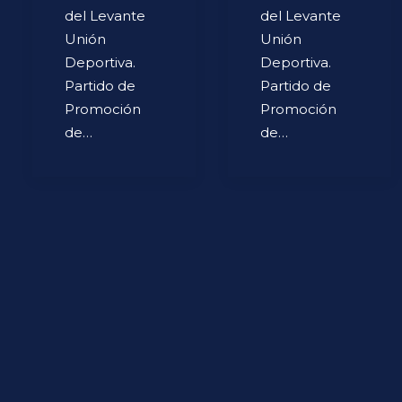
del Levante
del Levante
Unión
Unión
Deportiva.
Deportiva.
Partido de
Partido de
Promoción
Promoción
de…
de…