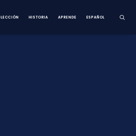
LECCIÓN
HISTORIA
APRENDE
ESPAÑOL