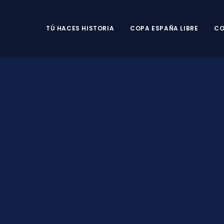
TÚ HACES HISTORIA
COPA ESPAÑA LIBRE
CO