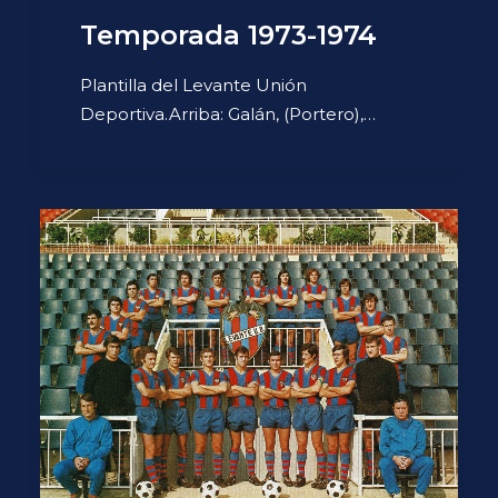
Temporada 1973-1974
Plantilla del Levante Unión
Deportiva.Arriba: Galán, (Portero),…