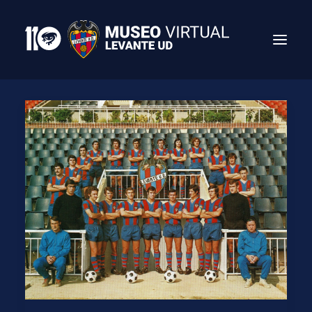
Search