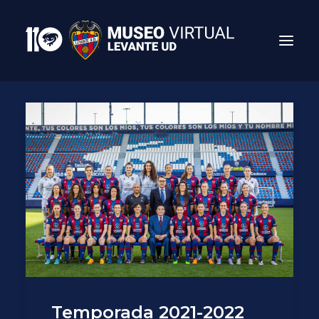
Search
Temporada 2021-2022