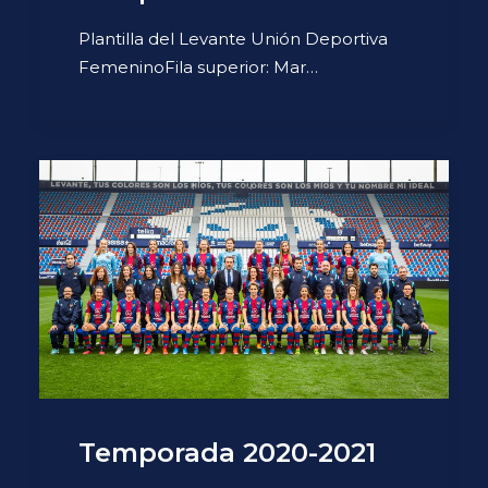
Plantilla del Levante Unión Deportiva
FemeninoFila superior: Mar…
Temporada 2020-2021