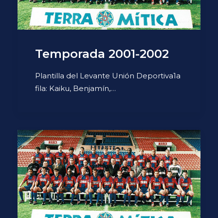
Temporada 2001-2002
Plantilla del Levante Unión Deportiva1a
fila: Kaiku, Benjamín,…