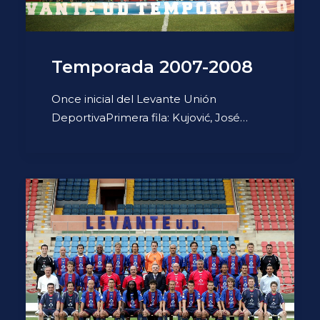
Temporada 2007-2008
Once inicial del Levante Unión
DeportivaPrimera fila: Kujović, José…