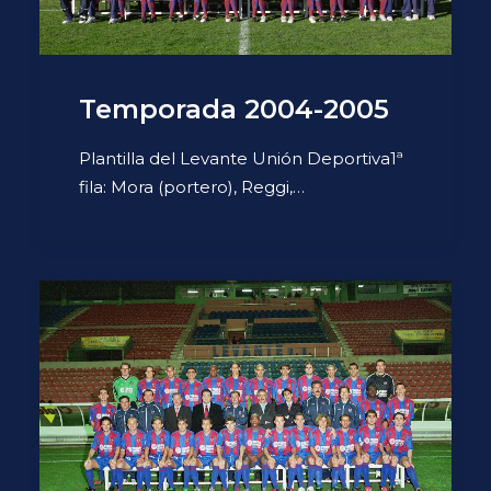
Temporada 2004-2005
Plantilla del Levante Unión Deportiva1ª
fila: Mora (portero), Reggi,…