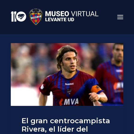
Search
El gran centrocampista
Rivera, el líder del