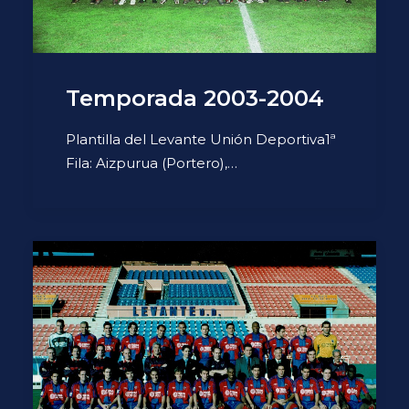
Temporada 2003-2004
Plantilla del Levante Unión Deportiva1ª
Fila: Aizpurua (Portero),…