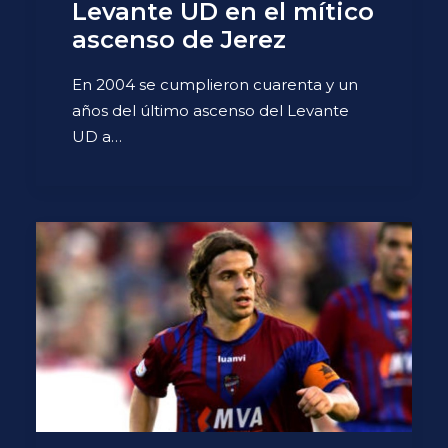
Levante UD en el mítico
ascenso de Jerez
En 2004 se cumplieron cuarenta y un
años del último ascenso del Levante
UD a…