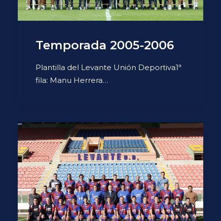
Temporada 2005-2006
Plantilla del Levante Unión Deportiva1ª
fila: Manu Herrera…