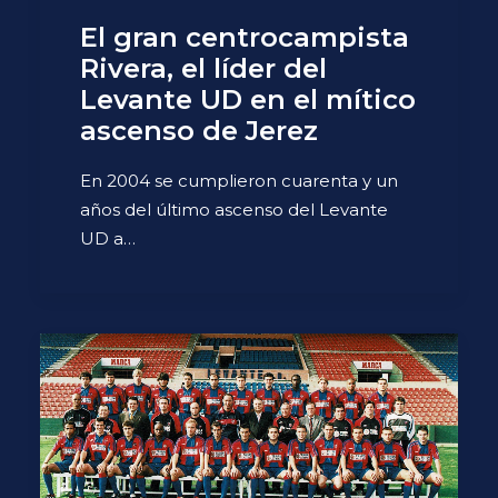
El gran centrocampista
Rivera, el líder del
Levante UD en el mítico
ascenso de Jerez
En 2004 se cumplieron cuarenta y un
años del último ascenso del Levante
UD a…