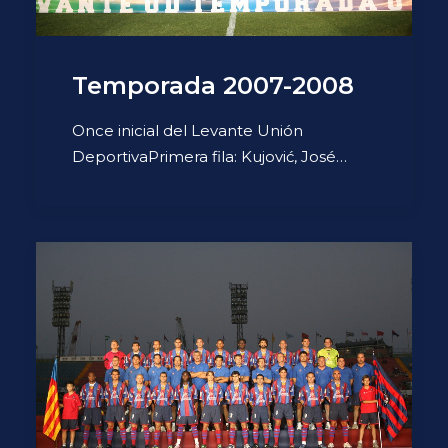
Temporada 2007-2008
Once inicial del Levante Unión
DeportivaPrimera fila: Kujović, José…