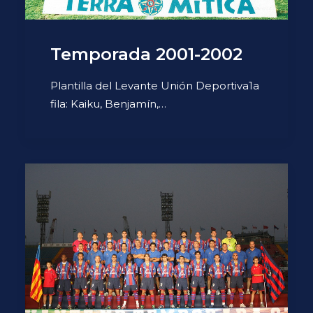
Temporada 2001-2002
Plantilla del Levante Unión Deportiva1a
fila: Kaiku, Benjamín,…