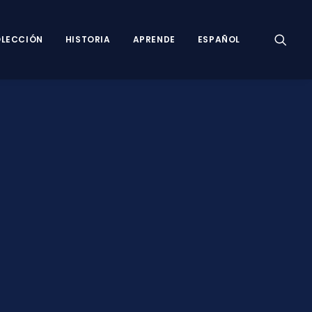
LECCIÓN
HISTORIA
APRENDE
ESPAÑOL