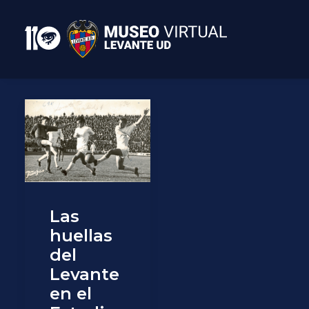
Las
huellas
del
Levante
en el