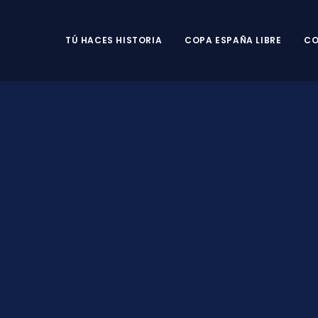
TÚ HACES HISTORIA
COPA ESPAÑA LIBRE
CO