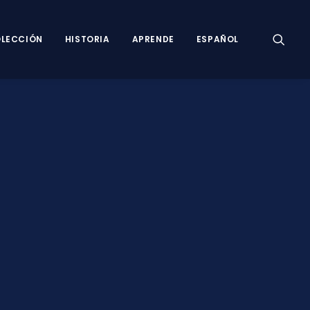
LECCIÓN
HISTORIA
APRENDE
ESPAÑOL