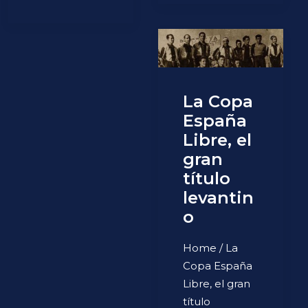
La Copa
España
Libre, el
gran
título
levantin
o
Home / La
Copa España
Libre, el gran
título