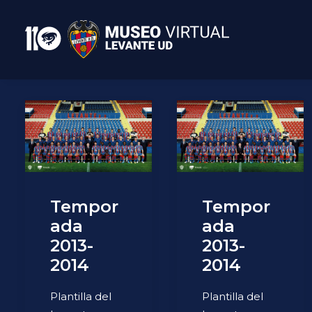
Tempor
Tempor
ada
ada
2013-
2013-
2014
2014
Plantilla del
Plantilla del