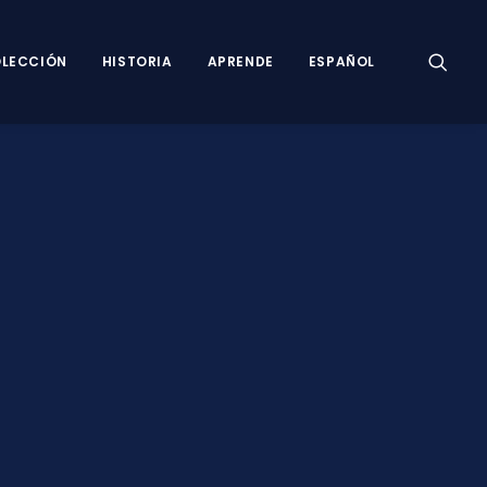
LECCIÓN
HISTORIA
APRENDE
ESPAÑOL