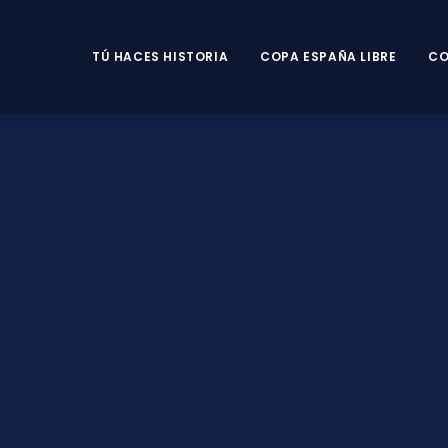
TÚ HACES HISTORIA
COPA ESPAÑA LIBRE
CO