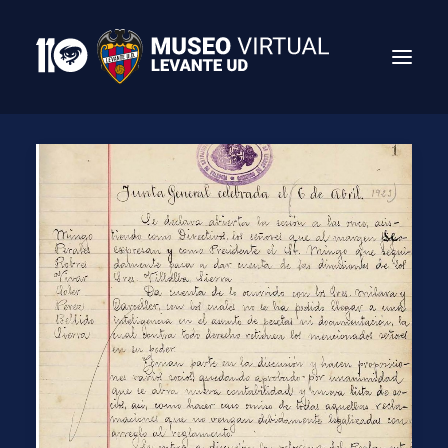
Search