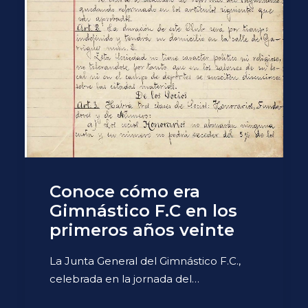
Conoce cómo era
Gimnástico F.C en los
primeros años veinte
La Junta General del Gimnástico F.C.,
celebrada en la jornada del…