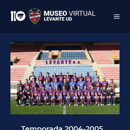
Search
Temporada 2004-2005