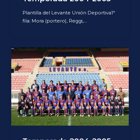
Plantilla del Levante Unión Deportiva1ª
fila: Mora (portero), Reggi,…