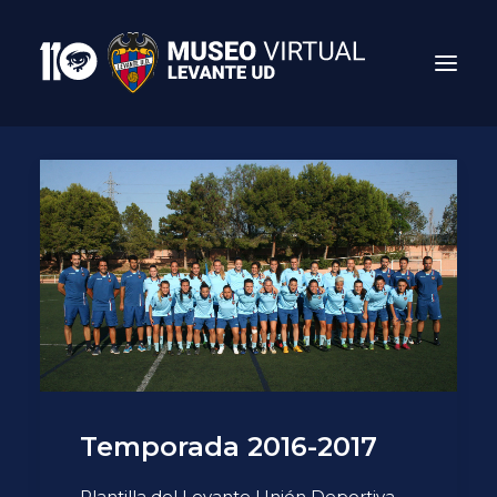
Search
Temporada 2016-2017
Plantilla del Levante Unión Deportiva