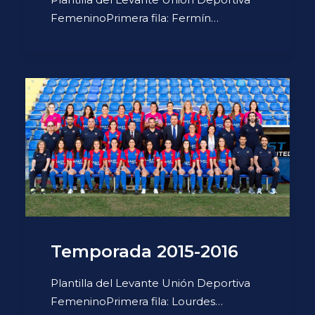
FemeninoPrimera fila: Fermín…
Temporada 2015-2016
Plantilla del Levante Unión Deportiva
FemeninoPrimera fila: Lourdes…