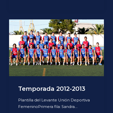
Temporada 2012-2013
Plantilla del Levante Unión Deportiva
FemeninoPrimera fila: Sandra…