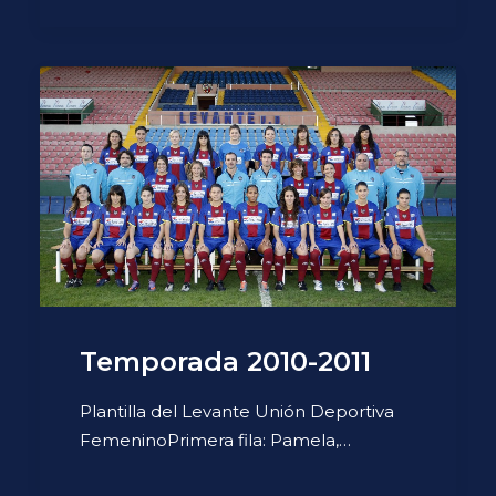
Temporada 2010-2011
Plantilla del Levante Unión Deportiva
FemeninoPrimera fila: Pamela,…