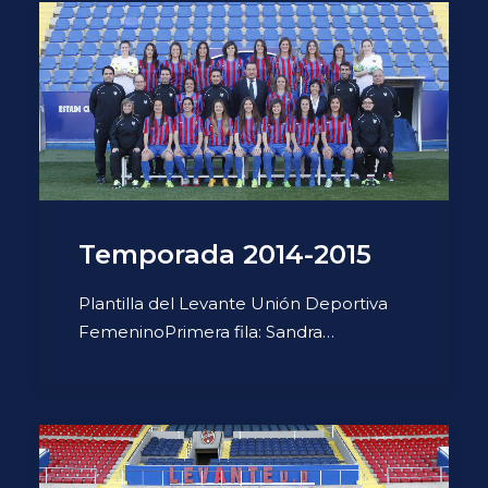
Temporada 2014-2015
Plantilla del Levante Unión Deportiva
FemeninoPrimera fila: Sandra…