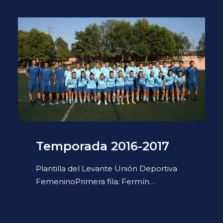
Temporada 2016-2017
Plantilla del Levante Unión Deportiva
FemeninoPrimera fila: Fermín…