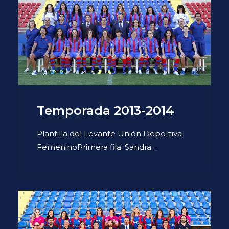
Temporada 2013-2014
Plantilla del Levante Unión Deportiva
FemeninoPrimera fila: Sandra…