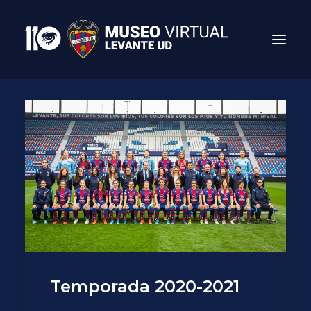
Search
Temporada 2020-2021