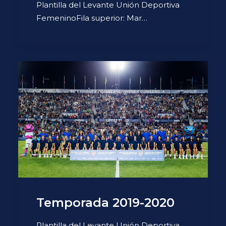
Plantilla del Levante Unión Deportiva
FemeninoFila superior: Mar…
Temporada 2019-2020
Plantilla del Levante Unión Deportiva