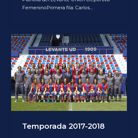
FemeninoPrimera fila: Carlos…
Temporada 2017-2018