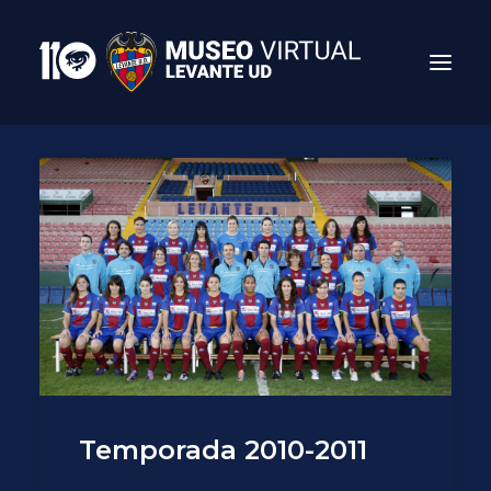
Search
Temporada 2010-2011