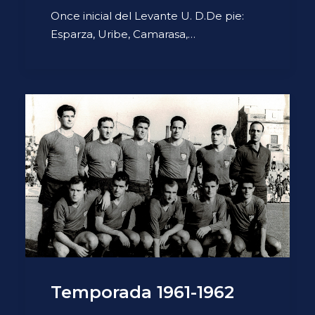
Once inicial del Levante U. D.De pie:
Esparza, Uribe, Camarasa,…
Temporada 1961-1962