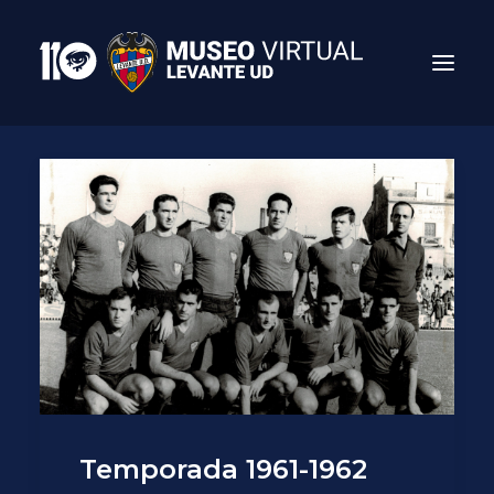
Search
Temporada 1961-1962