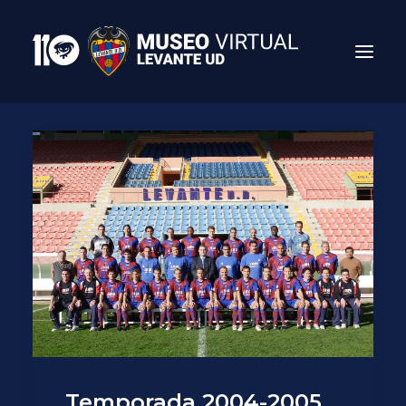
Search
Temporada 2004-2005