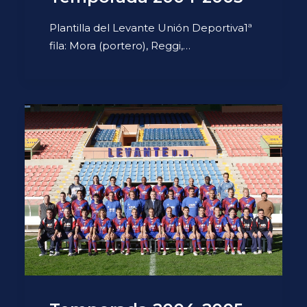
Plantilla del Levante Unión Deportiva1ª
fila: Mora (portero), Reggi,…