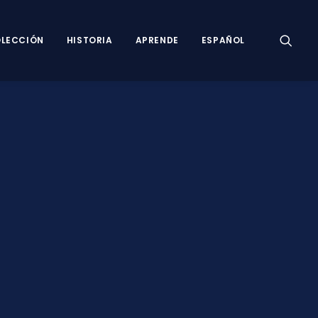
LECCIÓN
HISTORIA
APRENDE
ESPAÑOL