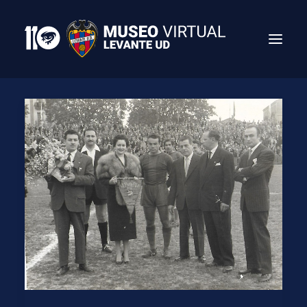
Search