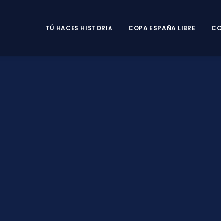
TÚ HACES HISTORIA
COPA ESPAÑA LIBRE
CO