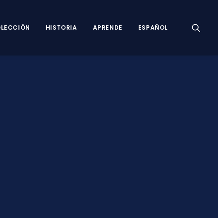
LECCIÓN
HISTORIA
APRENDE
ESPAÑOL