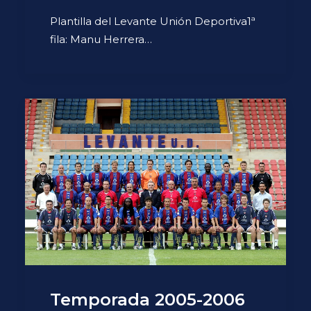
Plantilla del Levante Unión Deportiva1ª
fila: Manu Herrera…
Temporada 2005-2006