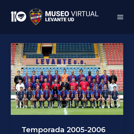
Search
Temporada 2005-2006