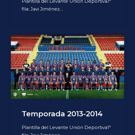
Plantilla del Levante Unión Deportiva1ª
fila: Javi Jiménez…
Temporada 2013-2014
Plantilla del Levante Unión Deportiva1ª