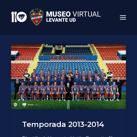
Search
Temporada 2013-2014