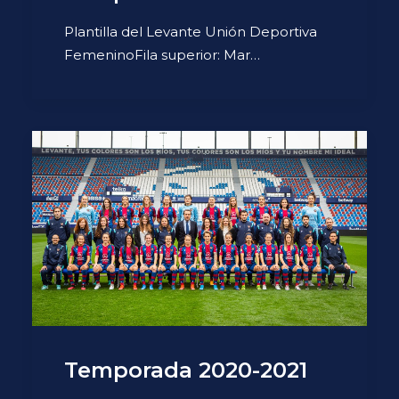
Plantilla del Levante Unión Deportiva
FemeninoFila superior: Mar…
Temporada 2020-2021