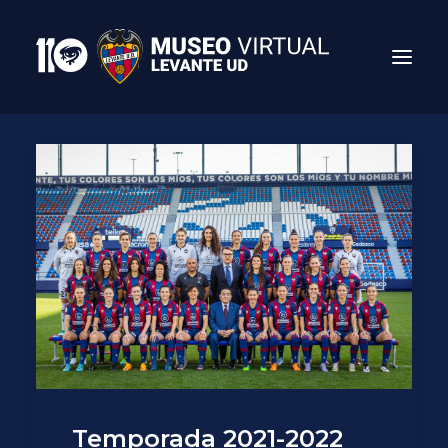
Search
Temporada 2021-2022